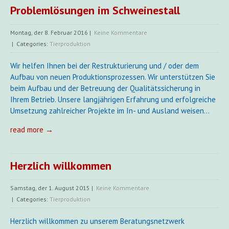
Problemlösungen im Schweinestall
Montag, der 8. Februar 2016
|
Keine Kommentare
| Categories:
Tierproduktion
Wir helfen Ihnen bei der Restrukturierung und / oder dem
Aufbau von neuen Produktionsprozessen. Wir unterstützen Sie
beim Aufbau und der Betreuung der Qualitätssicherung in
Ihrem Betrieb. Unsere langjährigen Erfahrung und erfolgreiche
Umsetzung zahlreicher Projekte im In- und Ausland weisen…
read more →
Herzlich willkommen
Samstag, der 1. August 2015
|
Keine Kommentare
| Categories:
Tierproduktion
Herzlich willkommen zu unserem Beratungsnetzwerk