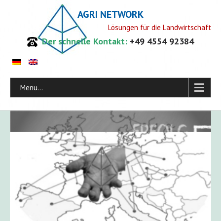
AGRI NETWORK
Lösungen für die Landwirtschaft
Der schnelle Kontakt:
+49 4554 92384
Menu...