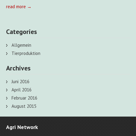
read more →
Categories
Allgemein
Tierproduktion
Archives
Juni 2016
April 2016
Februar 2016
August 2015
Agri Network