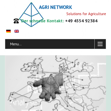
AGRI NETWORK
Solutions for Agriculture
Der schnelle Kontakt:
+49 4554 92384
Menu...