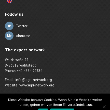
Follow us
Twitter
Aboutme
The expert network
Waldstraße 22
D-23812 Wahlstedt
Phone: +49 4554 92384
Email:
info@agri-network.org
Website:
www.agri-network.org
Diese Website benutzt Cookies. Wenn Sie die Website weiter
nutzen, gehen wir von Ihrem Einverständnis aus.
agri network © 2016 - 2023+