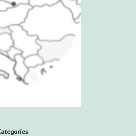
Categories