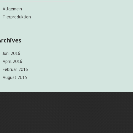
Allgemein
Tierproduktion
Archives
Juni 2016
April 2016
Februar 2016
August 2015