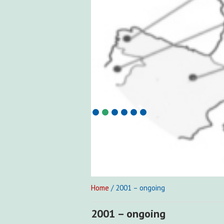
Home
/ 2001 – ongoing
2001 – ongoing