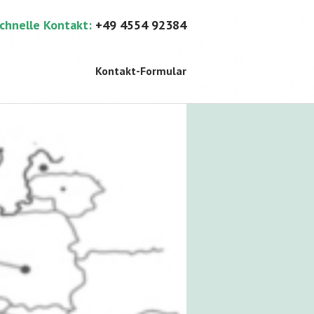
schnelle Kontakt:
+49 4554 92384
Kontakt-Formular