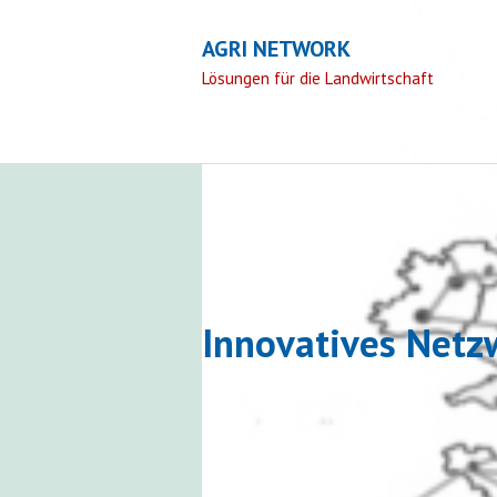
AGRI NETWORK
Lösungen für die Landwirtschaft
Aufgabengebiete