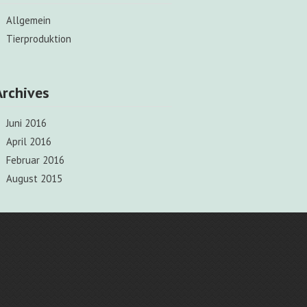
Allgemein
Tierproduktion
Archives
Juni 2016
April 2016
Februar 2016
August 2015