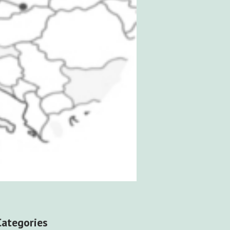
Categories