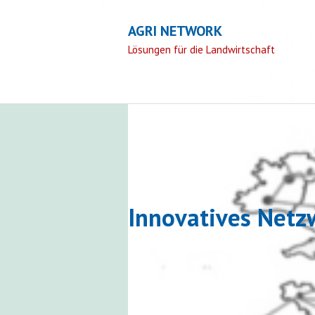
AGRI NETWORK
Lösungen für die Landwirtschaft
Aufgabengebiete