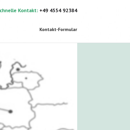
schnelle Kontakt:
+49 4554 92384
Kontakt-Formular