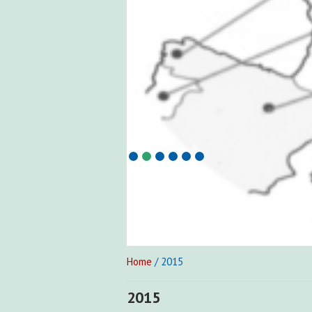
Home
/ 2015
2015